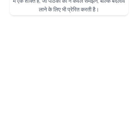
में एक शक्ति है, जो पाठकों को न केवल समझने, बल्कि बदलाव
लाने के लिए भी प्रेरित करती है।