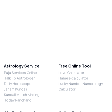
Astrology Service
Free Online Tool
Puja Services Online
Love Calculator
Talk To Astrologer
Flames-calculator
Daily Horoscope
Lucky Number Numerology
Janam Kundali
Calculator
Kundali Match Making
Today Panchang