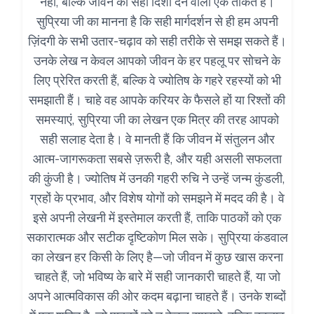
नहीं, बल्कि जीवन को सही दिशा देने वाली एक ताकत है।
सुप्रिया जी का मानना है कि सही मार्गदर्शन से ही हम अपनी
ज़िंदगी के सभी उतार-चढ़ाव को सही तरीके से समझ सकते हैं।
उनके लेख न केवल आपको जीवन के हर पहलू पर सोचने के
लिए प्रेरित करती हैं, बल्कि वे ज्योतिष के गहरे रहस्यों को भी
समझाती हैं। चाहे वह आपके करियर के फैसले हों या रिश्तों की
समस्याएं, सुप्रिया जी का लेखन एक मित्र की तरह आपको
सही सलाह देता है। वे मानती हैं कि जीवन में संतुलन और
आत्म-जागरूकता सबसे ज़रूरी है, और यही असली सफलता
की कुंजी है। ज्योतिष में उनकी गहरी रुचि ने उन्हें जन्म कुंडली,
ग्रहों के प्रभाव, और विशेष योगों को समझने में मदद की है। वे
इसे अपनी लेखनी में इस्तेमाल करती हैं, ताकि पाठकों को एक
सकारात्मक और सटीक दृष्टिकोण मिल सके। सुप्रिया कंडवाल
का लेखन हर किसी के लिए है—जो जीवन में कुछ खास करना
चाहते हैं, जो भविष्य के बारे में सही जानकारी चाहते हैं, या जो
अपने आत्मविकास की ओर कदम बढ़ाना चाहते हैं। उनके शब्दों