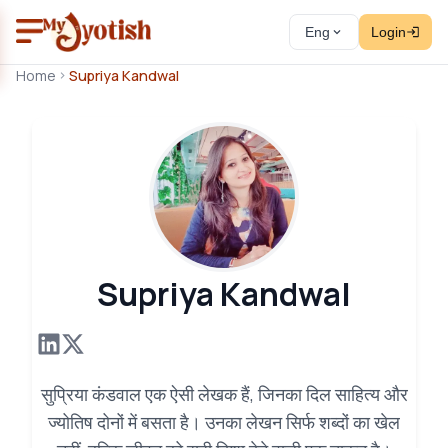
Eng
Login
Home
Supriya Kandwal
Supriya Kandwal
सुप्रिया कंडवाल एक ऐसी लेखक हैं, जिनका दिल साहित्य और
ज्योतिष दोनों में बसता है। उनका लेखन सिर्फ शब्दों का खेल